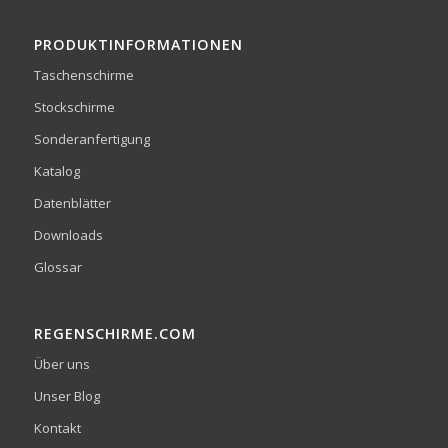
PRODUKTINFORMATIONEN
Taschenschirme
Stockschirme
Sonderanfertigung
Katalog
Datenblätter
Downloads
Glossar
REGENSCHIRME.COM
Über uns
Unser Blog
Kontakt