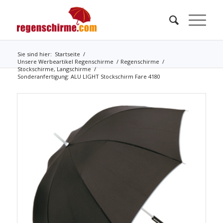
Sie sind hier:
Startseite
/
Unsere Werbeartikel Regenschirme
/
Regenschirme
/
Stockschirme, Langschirme
/
Sonderanfertigung: ALU LIGHT Stockschirm Fare 4180