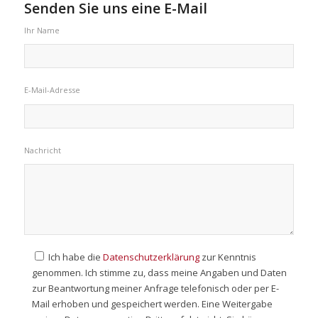
Senden Sie uns eine E-Mail
Ihr Name
E-Mail-Adresse
Nachricht
Ich habe die
Datenschutzerklärung
zur Kenntnis
genommen. Ich stimme zu, dass meine Angaben und Daten
zur Beantwortung meiner Anfrage telefonisch oder per E-
Mail erhoben und gespeichert werden. Eine Weitergabe