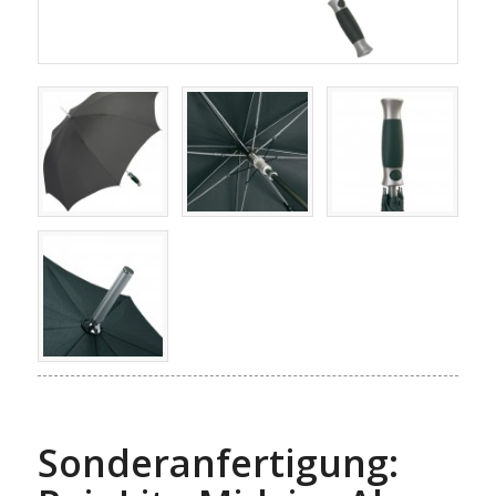
Sonderanfertigung: