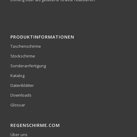
PRODUKTINFORMATIONEN
Taschenschirme
Stockschirme
Sonderanfertigung
Katalog
Datenblätter
Downloads
Glossar
REGENSCHIRME.COM
Über uns