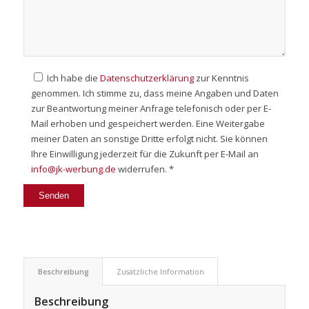
Ich habe die
Datenschutzerklärung
zur Kenntnis
genommen. Ich stimme zu, dass meine Angaben und Daten
zur Beantwortung meiner Anfrage telefonisch oder per E-
Mail erhoben und gespeichert werden. Eine Weitergabe
meiner Daten an sonstige Dritte erfolgt nicht. Sie können
Ihre Einwilligung jederzeit für die Zukunft per E-Mail an
info@jk-werbung.de
widerrufen. *
Beschreibung
Zusätzliche Information
Beschreibung