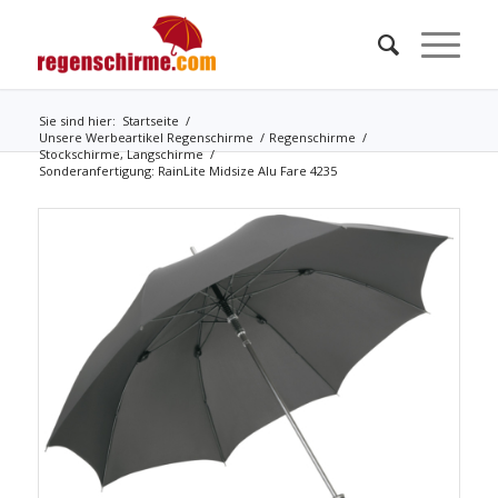
Sie sind hier:
Startseite
/
Unsere Werbeartikel Regenschirme
/
Regenschirme
/
Stockschirme, Langschirme
/
Sonderanfertigung: RainLite Midsize Alu Fare 4235