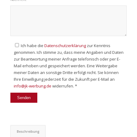
Ich habe die
Datenschutzerklärung
zur Kenntnis
genommen. Ich stimme zu, dass meine Angaben und Daten
zur Beantwortung meiner Anfrage telefonisch oder per E-
Mail erhoben und gespeichert werden. Eine Weitergabe
meiner Daten an sonstige Dritte erfolgt nicht. Sie können
Ihre Einwilligung jederzeit für die Zukunft per E-Mail an
info@jk-werbung.de
widerrufen. *
Beschreibung