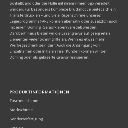
Schließband oder der Hülle mit ihrem Firmenlogo veredelt
werden. Für besonders komplexe Druckmotive bietet sich ein
Transferdruck an – und viele Regenschirme unseres
Lagerprogramms FARE können alternativ oder zusätzlich auch
mit einem Doming (Gelaufkleber) veredelt werden.
Darüberhinaus bieten wir die Lasergravur auf geeigneten
Elementen vieler Schirmgriffe an. Wenn es etwas mehr
Werbegeschenk sein darf: Auch die Anbringung von
Einzelnamen oder Initialen Ihrer Kunden können wir per
Doming oder als gelaserte Gravur realisieren.
PRODUKTINFORMATIONEN
Taschenschirme
Stockschirme
Sonderanfertigung