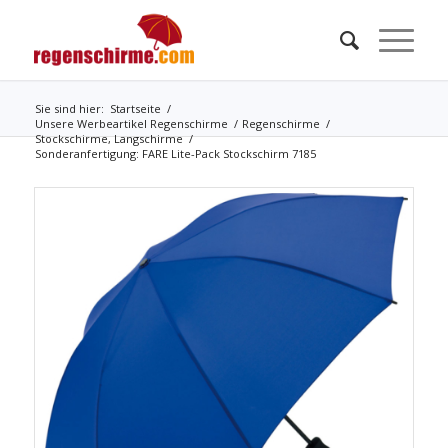
Sie sind hier:
Startseite
/
Unsere Werbeartikel Regenschirme
/
Regenschirme
/
Stockschirme, Langschirme
/
Sonderanfertigung: FARE Lite-Pack Stockschirm 7185