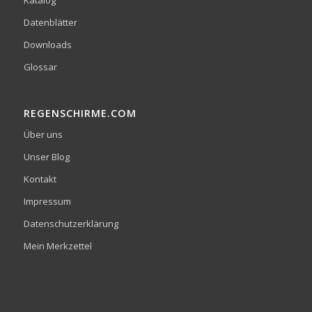
Katalog
Datenblätter
Downloads
Glossar
REGENSCHIRME.COM
Über uns
Unser Blog
Kontakt
Impressum
Datenschutzerklärung
Mein Merkzettel