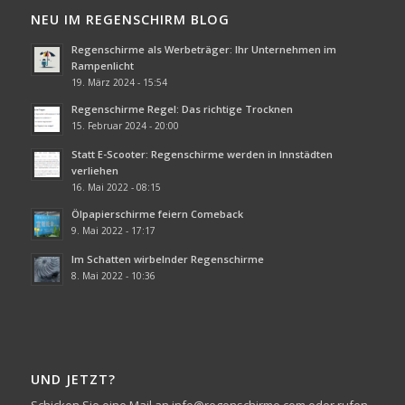
NEU IM REGENSCHIRM BLOG
Regenschirme als Werbeträger: Ihr Unternehmen im
Rampenlicht
19. März 2024 - 15:54
Regenschirme Regel: Das richtige Trocknen
15. Februar 2024 - 20:00
Statt E-Scooter: Regenschirme werden in Innstädten
verliehen
16. Mai 2022 - 08:15
Ölpapierschirme feiern Comeback
9. Mai 2022 - 17:17
Im Schatten wirbelnder Regenschirme
8. Mai 2022 - 10:36
UND JETZT?
Schicken Sie eine Mail an info@regenschirme.com oder rufen