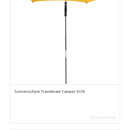
Sonnenschirm Travelmate Camper 6139
Zeige Details