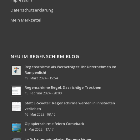
Impressum
Datenschutzerklärung
Mein Merkzettel
NEU IM REGENSCHIRM BLOG
Regenschirme als Werbeträger: Ihr Unternehmen im
Rampenlicht
19. März 2024 - 15:54
Regenschirme Regel: Das richtige Trocknen
15. Februar 2024 - 20:00
Statt E-Scooter: Regenschirme werden in Innstädten
verliehen
16. Mai 2022 - 08:15
Ölpapierschirme feiern Comeback
9. Mai 2022 - 17:17
Im Schatten wirbelnder Regenschirme