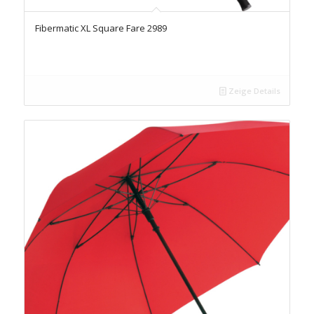
Fibermatic XL Square Fare 2989
Zeige Details