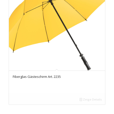
Fiberglas Gästeschirm Art. 2235
Zeige Details