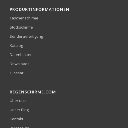
PRODUKTINFORMATIONEN
Taschenschirme
Stockschirme
Sonderanfertigung
Katalog
Datenblätter
Downloads
Glossar
REGENSCHIRME.COM
Über uns
Unser Blog
Kontakt