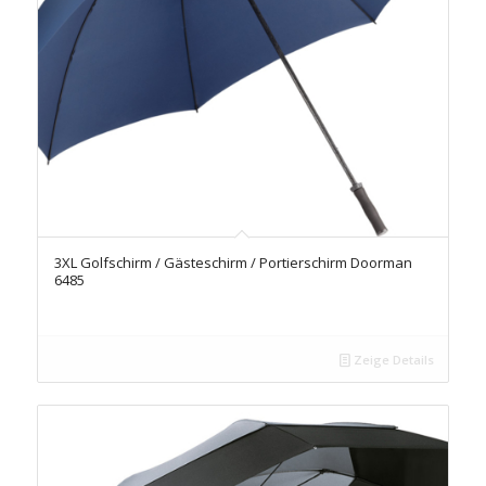
3XL Golfschirm / Gästeschirm / Portierschirm Doorman
6485
Zeige Details