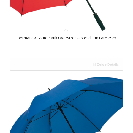
Fibermatic XL Automatik Oversize Gästeschirm Fare 2985
Zeige Details