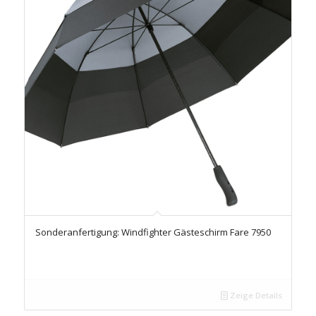
Sonderanfertigung: Windfighter Gästeschirm Fare 7950
Zeige Details