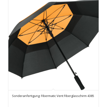
Sonderanfertigung: Fibermatic Vent Fiberglasschirm 4385