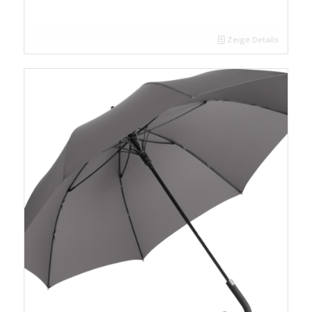
Zeige Details