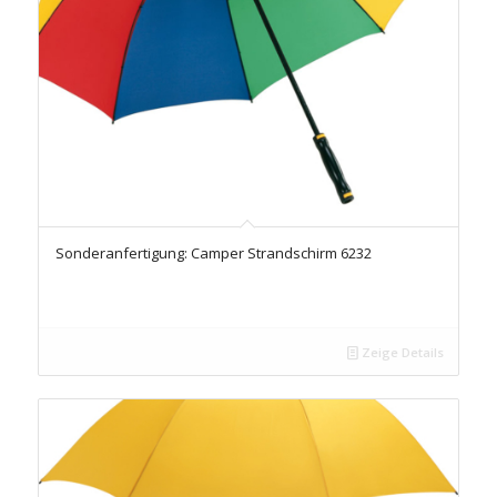
Sonderanfertigung: Camper Strandschirm 6232
Zeige Details