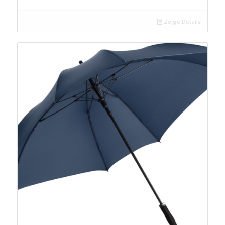
Zeige Details