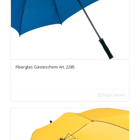
Fiberglas Gästeschirm Art. 2285
Zeige Details