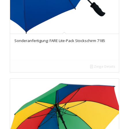
Sonderanfertigung: FARE Lite-Pack Stockschirm 7185
Zeige Details