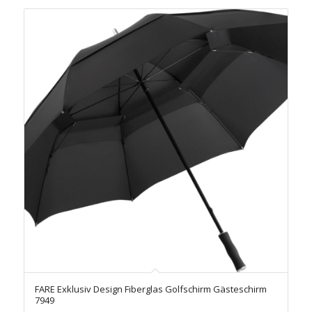
FARE Exklusiv Design Fiberglas Golfschirm Gästeschirm
7949