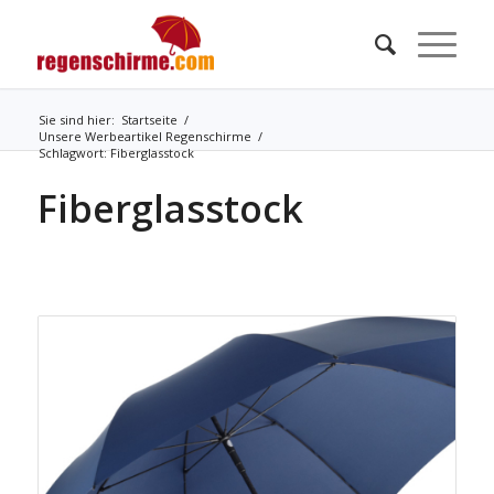
Sie sind hier:
Startseite
/
Unsere Werbeartikel Regenschirme
/
Schlagwort: Fiberglasstock
Fiberglasstock