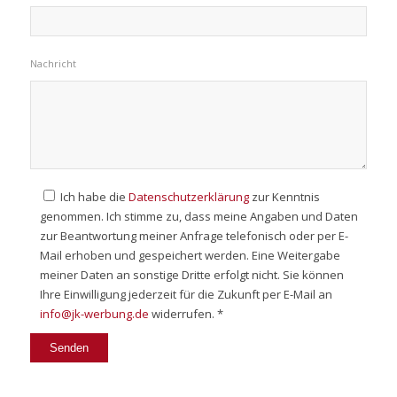
Nachricht
Ich habe die
Datenschutzerklärung
zur Kenntnis
genommen. Ich stimme zu, dass meine Angaben und Daten
zur Beantwortung meiner Anfrage telefonisch oder per E-
Mail erhoben und gespeichert werden. Eine Weitergabe
meiner Daten an sonstige Dritte erfolgt nicht. Sie können
Ihre Einwilligung jederzeit für die Zukunft per E-Mail an
info@jk-werbung.de
widerrufen. *