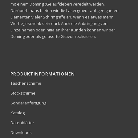
mit einem Doming (Gelaufkleber) veredelt werden.
Darüberhinaus bieten wir die Lasergravur auf geeigneten
Elementen vieler Schirmgriffe an. Wenn es etwas mehr
Werbegeschenk sein darf: Auch die Anbringung von
Einzelnamen oder Initialen Ihrer Kunden können wir per
Doming oder als gelaserte Gravur realisieren.
PRODUKTINFORMATIONEN
Taschenschirme
Stockschirme
Sonderanfertigung
Katalog
Datenblätter
Downloads