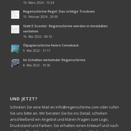
19. März 2024 - 15:54
Regenschirme Regel: Das richtige Trocknen
15. Februar 2024 - 20:00
Statt E-Scooter: Regenschirme werden in Innstädten
verliehen
16. Mai 2022 - 08:15
Ölpapierschirme feiern Comeback
9. Mai 2022 - 17:17
Im Schatten wirbelnder Regenschirme
8. Mai 2022 - 10:36
UND JETZT?
Schicken Sie eine Mail an info@regenschirme.com oder rufen
Sie uns bitte an. Wir beraten Sie bis ins Detail, schicken
anschließend ein Angebot und klären Fragen zum Logo,
Druckstand und Farben. Sie erhalten einen Entwurf und nach