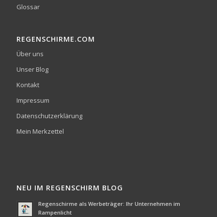
Glossar
REGENSCHIRME.COM
Über uns
Unser Blog
Kontakt
Impressum
Datenschutzerklärung
Mein Merkzettel
NEU IM REGENSCHIRM BLOG
Regenschirme als Werbeträger: Ihr Unternehmen im
Rampenlicht