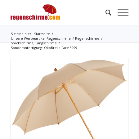
Sie sind hier:
Startseite
/
Unsere Werbeartikel Regenschirme
/
Regenschirme
/
Stockschirme, Langschirme
/
Sonderanfertigung: ÖkoBrella Fare 3299