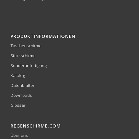
PRODUKTINFORMATIONEN
Taschenschirme
Stockschirme
Sonderanfertigung
Katalog
Datenblätter
Downloads
Glossar
REGENSCHIRME.COM
Über uns