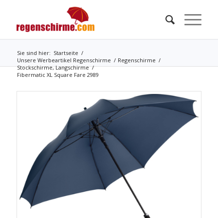
Sie sind hier:
Startseite
/
Unsere Werbeartikel Regenschirme
/
Regenschirme
/
Stockschirme, Langschirme
/
Fibermatic XL Square Fare 2989