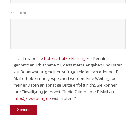
Nachricht
Ich habe die
Datenschutzerklärung
zur Kenntnis
genommen. Ich stimme zu, dass meine Angaben und Daten
zur Beantwortung meiner Anfrage telefonisch oder per E-
Mail erhoben und gespeichert werden. Eine Weitergabe
meiner Daten an sonstige Dritte erfolgt nicht. Sie können
Ihre Einwilligung jederzeit für die Zukunft per E-Mail an
info@jk-werbung.de
widerrufen. *