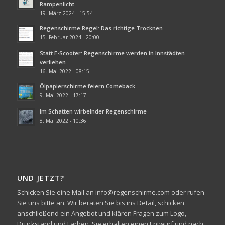
Rampenlicht
19. März 2024 - 15:54
Regenschirme Regel: Das richtige Trocknen
15. Februar 2024 - 20:00
Statt E-Scooter: Regenschirme werden in Innstädten
verliehen
16. Mai 2022 - 08:15
Ölpapierschirme feiern Comeback
9. Mai 2022 - 17:17
Im Schatten wirbelnder Regenschirme
8. Mai 2022 - 10:36
UND JETZT?
Schicken Sie eine Mail an info@regenschirme.com oder rufen
Sie uns bitte an. Wir beraten Sie bis ins Detail, schicken
anschließend ein Angebot und klären Fragen zum Logo,
Druckstand und Farben. Sie erhalten einen Entwurf und nach