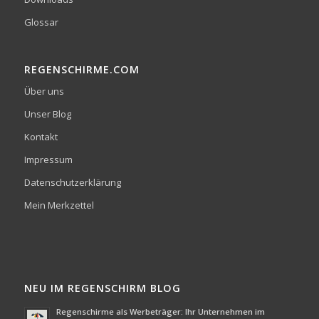
Glossar
REGENSCHIRME.COM
Über uns
Unser Blog
Kontakt
Impressum
Datenschutzerklärung
Mein Merkzettel
NEU IM REGENSCHIRM BLOG
Regenschirme als Werbeträger: Ihr Unternehmen im