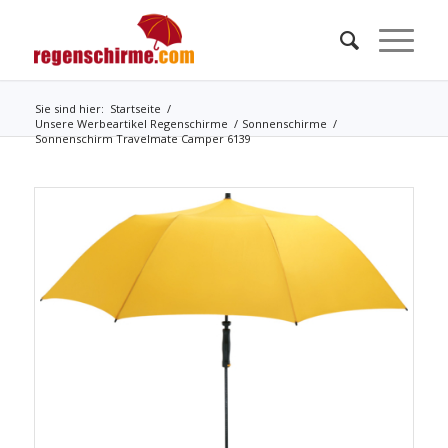
Sie sind hier:
Startseite
/
Unsere Werbeartikel Regenschirme
/
Sonnenschirme
/
Sonnenschirm Travelmate Camper 6139