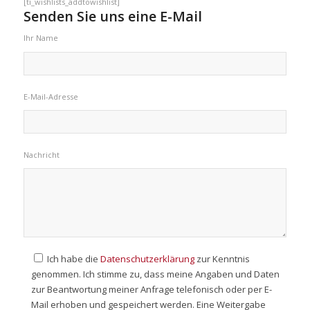
[ti_wishlists_addtowishlist]
Senden Sie uns eine E-Mail
Ihr Name
E-Mail-Adresse
Nachricht
Ich habe die
Datenschutzerklärung
zur Kenntnis
genommen. Ich stimme zu, dass meine Angaben und Daten
zur Beantwortung meiner Anfrage telefonisch oder per E-
Mail erhoben und gespeichert werden. Eine Weitergabe