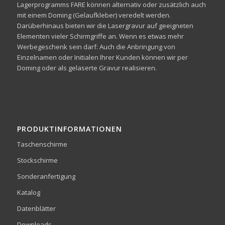
Lagerprogramms FARE können alternativ oder zusätzlich auch
mit einem Doming (Gelaufkleber) veredelt werden.
Darüberhinaus bieten wir die Lasergravur auf geeigneten
Elementen vieler Schirmgriffe an. Wenn es etwas mehr
Werbegeschenk sein darf: Auch die Anbringung von
Einzelnamen oder Initialen Ihrer Kunden können wir per
Doming oder als gelaserte Gravur realisieren.
PRODUKTINFORMATIONEN
Taschenschirme
Stockschirme
Sonderanfertigung
Katalog
Datenblätter
Downloads