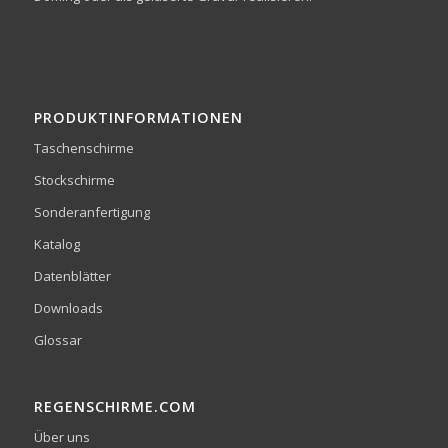
PRODUKTINFORMATIONEN
Taschenschirme
Stockschirme
Sonderanfertigung
Katalog
Datenblätter
Downloads
Glossar
REGENSCHIRME.COM
Über uns