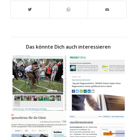
Das könnte Dich auch interessieren