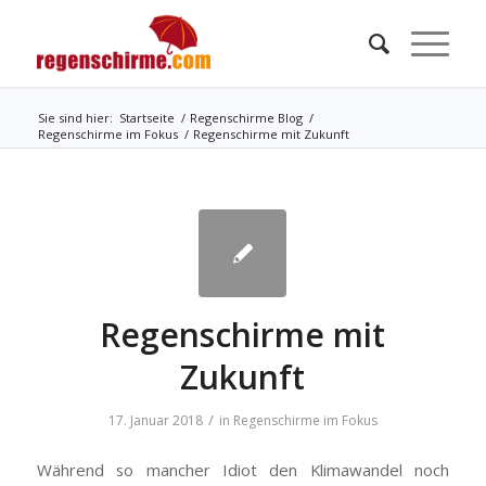
Sie sind hier:
Startseite
/
Regenschirme Blog
/
Regenschirme im Fokus
/
Regenschirme mit Zukunft
Regenschirme mit
Zukunft
/
17. Januar 2018
in
Regenschirme im Fokus
Während so mancher Idiot den Klimawandel noch