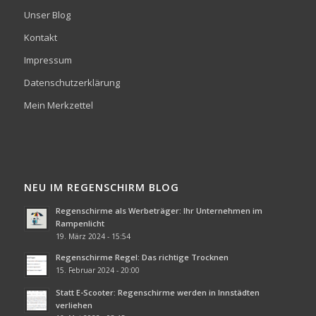
Unser Blog
Kontakt
Impressum
Datenschutzerklärung
Mein Merkzettel
NEU IM REGENSCHIRM BLOG
Regenschirme als Werbeträger: Ihr Unternehmen im
Rampenlicht
19. März 2024 - 15:54
Regenschirme Regel: Das richtige Trocknen
15. Februar 2024 - 20:00
Statt E-Scooter: Regenschirme werden in Innstädten
verliehen