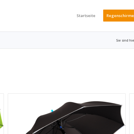
Startseite
Regenschirme
Sie sind hie