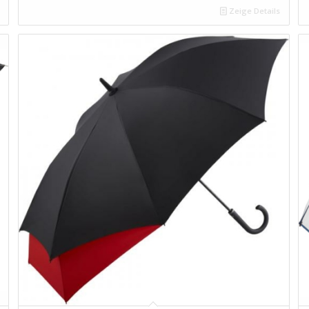
Zeige Details