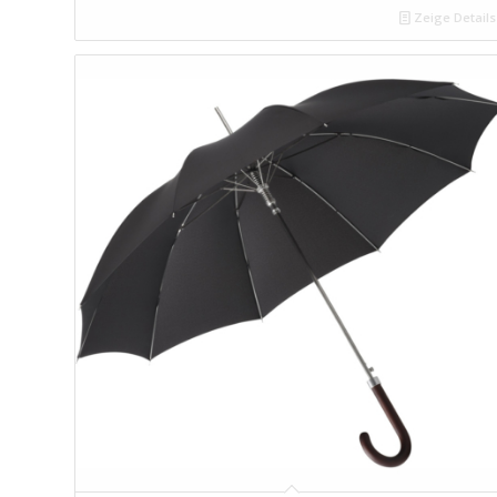
Zeige Details