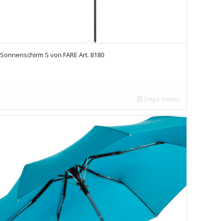
Sonnenschirm S von FARE Art. 8180
Zeige Details