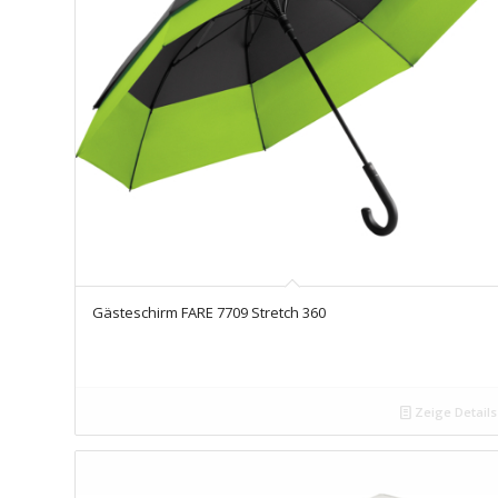
Gästeschirm FARE 7709 Stretch 360
Zeige Details