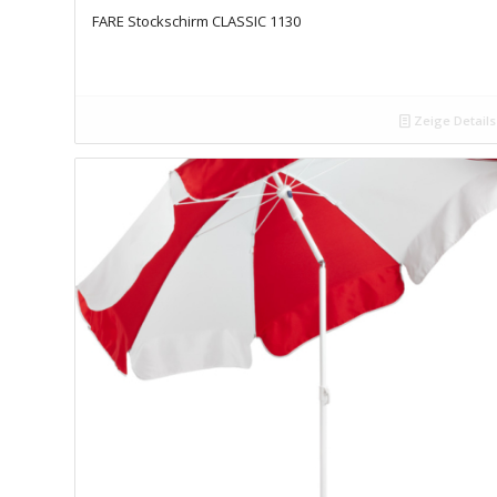
FARE Stockschirm CLASSIC 1130
Zeige Details