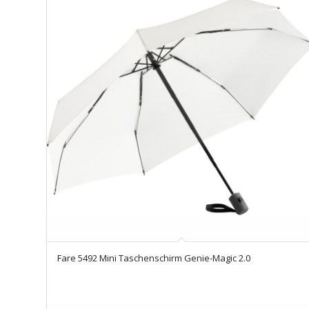
Fare 5492 Mini Taschenschirm Genie-Magic 2.0