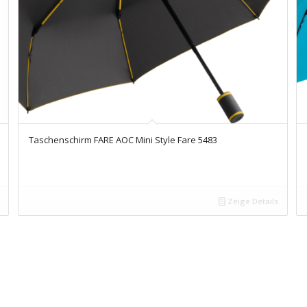
Taschenschirm FARE AOC Mini Style Fare 5483
Zeige Details