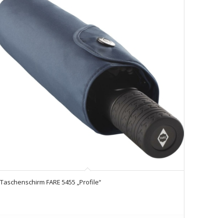
Taschenschirm FARE 5455 „Profile“