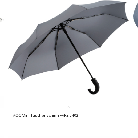
AOC Mini Taschenschirm FARE 5402