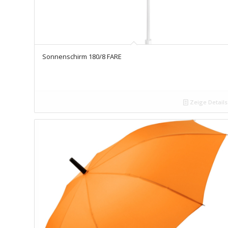
Sonnenschirm 180/8 FARE
Zeige Details