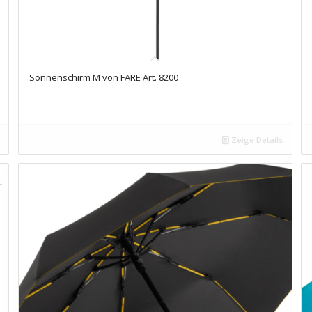
Sonnenschirm M von FARE Art. 8200
Zeige Details