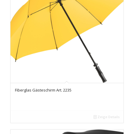
Fiberglas Gästeschirm Art. 2235
Zeige Details