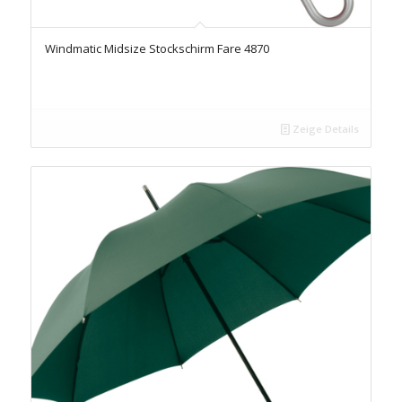
Windmatic Midsize Stockschirm Fare 4870
Zeige Details