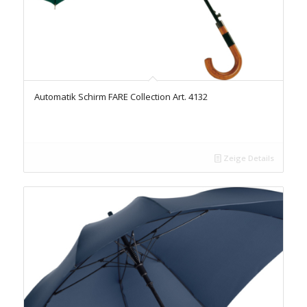
Automatik Schirm FARE Collection Art. 4132
Zeige Details