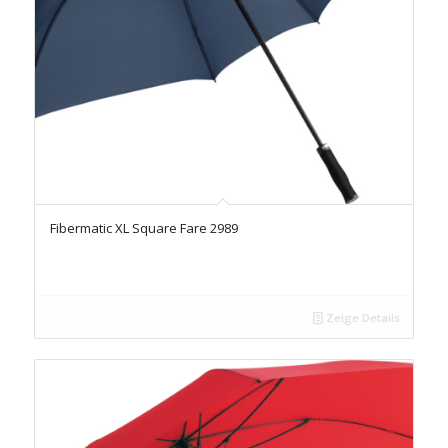
Fibermatic XL Square Fare 2989
Zeige Details