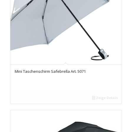
Mini Taschenschirm Safebrella Art. 5071
Zeige Details