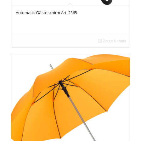
Automatik Gästeschirm Art. 2365
Zeige Details