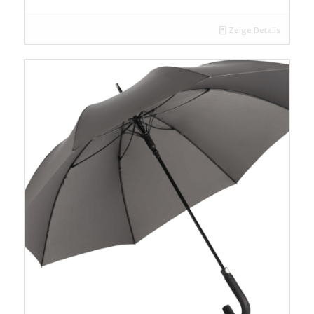
Zeige Details