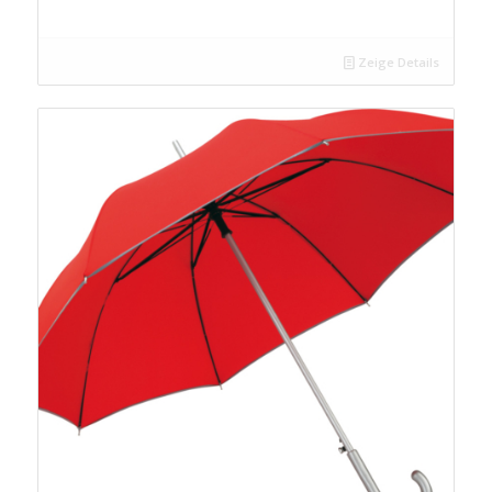
Zeige Details