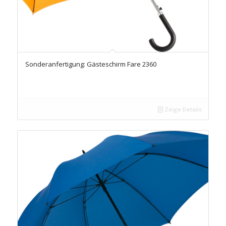
Sonderanfertigung: Gästeschirm Fare 2360
Zeige Details