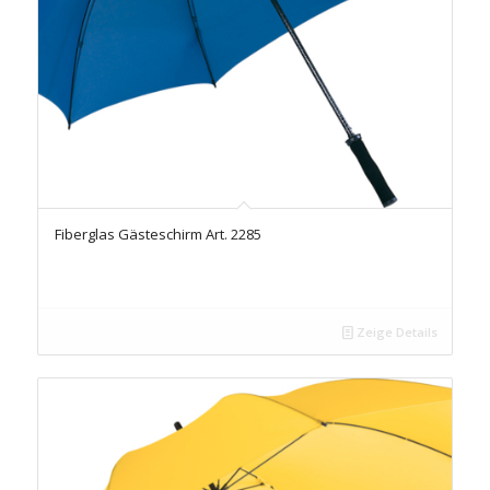
Fiberglas Gästeschirm Art. 2285
Zeige Details