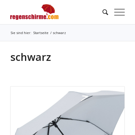
Sie sind hier:
Startseite
/
schwarz
schwarz