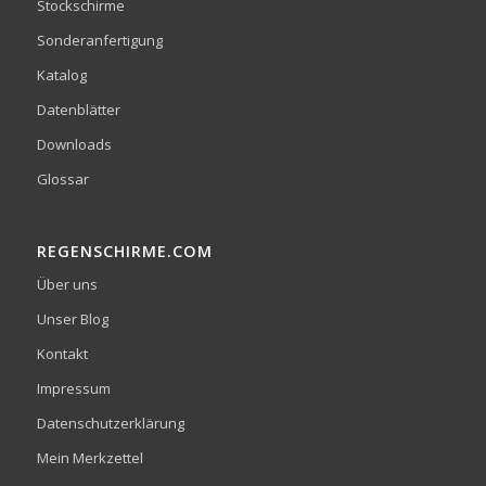
Stockschirme
Sonderanfertigung
Katalog
Datenblätter
Downloads
Glossar
REGENSCHIRME.COM
Über uns
Unser Blog
Kontakt
Impressum
Datenschutzerklärung
Mein Merkzettel