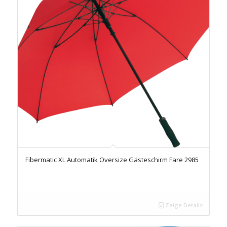
Fibermatic XL Automatik Oversize Gästeschirm Fare 2985
Zeige Details