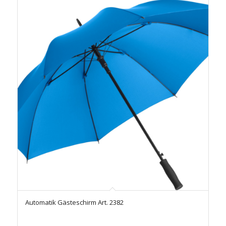
Automatik Gästeschirm Art. 2382