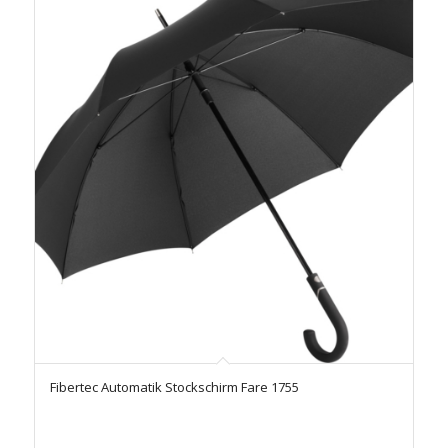
Fibertec Automatik Stockschirm Fare 1755