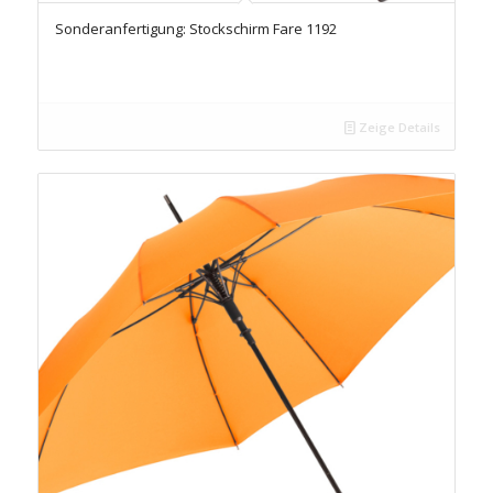
Sonderanfertigung: Stockschirm Fare 1192
Zeige Details