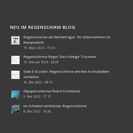
NEU IM REGENSCHIRM BLOG
Regenschirme als Werbeträger: Ihr Unternehmen im
Rampenlicht
19. März 2024 - 15:54
Regenschirme Regel: Das richtige Trocknen
15. Februar 2024 - 20:00
Statt E-Scooter: Regenschirme werden in Innstädten
verliehen
16. Mai 2022 - 08:15
Ölpapierschirme feiern Comeback
9. Mai 2022 - 17:17
Im Schatten wirbelnder Regenschirme
8. Mai 2022 - 10:36