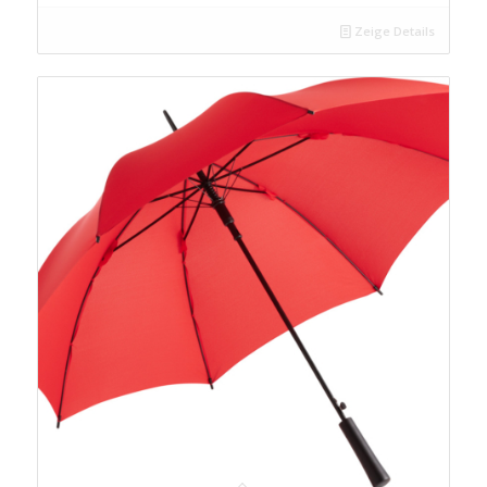
Zeige Details