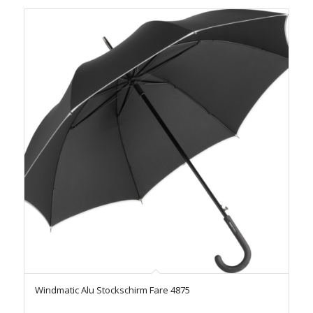
Windmatic Alu Stockschirm Fare 4875