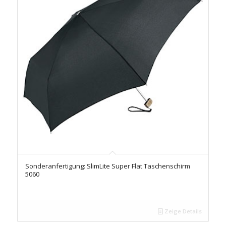
Sonderanfertigung: SlimLite Super Flat Taschenschirm
5060
Zeige Details