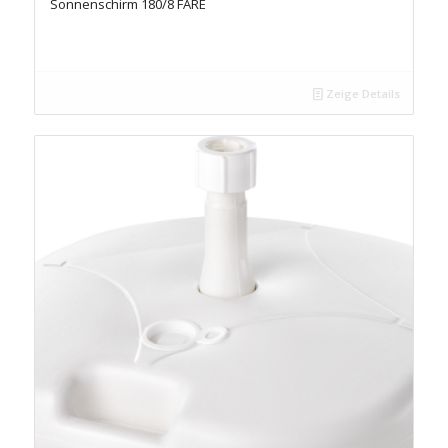
Sonnenschirm 180/8 FARE
Zeige Details