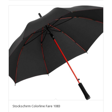
Stockschirm Colorline Fare 1083