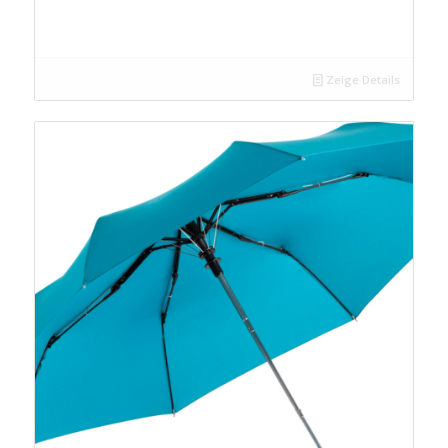
Zeige Details