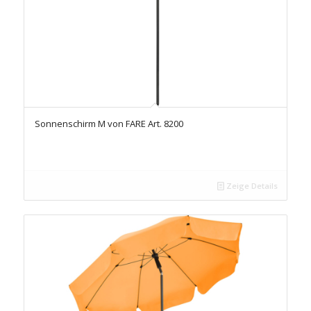
Sonnenschirm M von FARE Art. 8200
Zeige Details