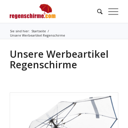
Sie sind hier:
Startseite
/
Unsere Werbeartikel Regenschirme
Unsere Werbeartikel
Regenschirme