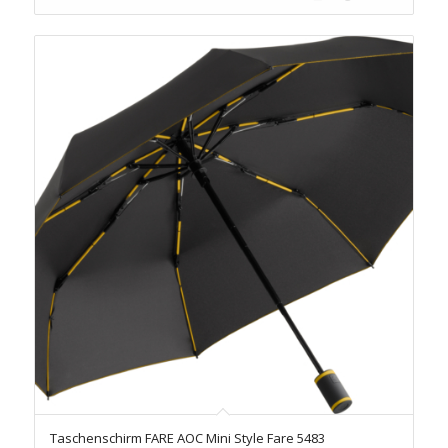
Taschenschirm FARE AOC Mini Style Fare 5483