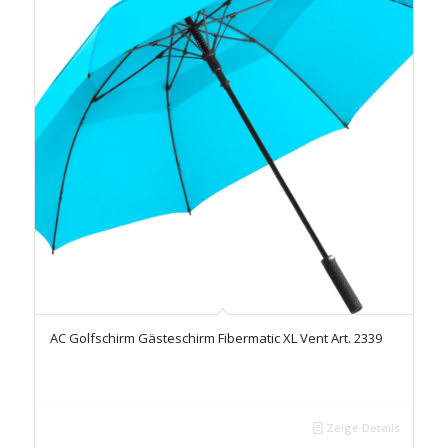
AC Golfschirm Gästeschirm Fibermatic XL Vent Art. 2339
Zeige Details