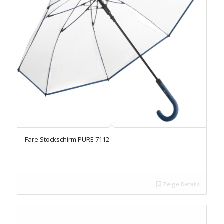
Fare Stockschirm PURE 7112
Zeige Details