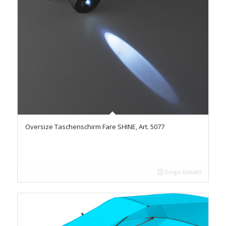
Oversize Taschenschirm Fare SHINE, Art. 5077
Zeige Details