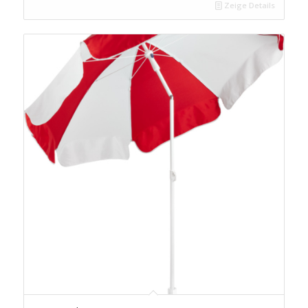
Zeige Details