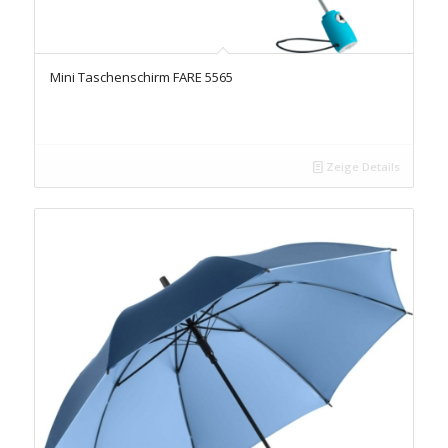
Mini Taschenschirm FARE 5565
Zeige Details