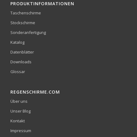
PRODUKTINFORMATIONEN
Taschenschirme
Stockschirme
Sonderanfertigung
Katalog
Datenblätter
Downloads
Glossar
REGENSCHIRME.COM
Über uns
Unser Blog
Kontakt
Impressum