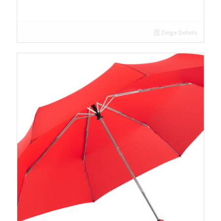
Zeige Details