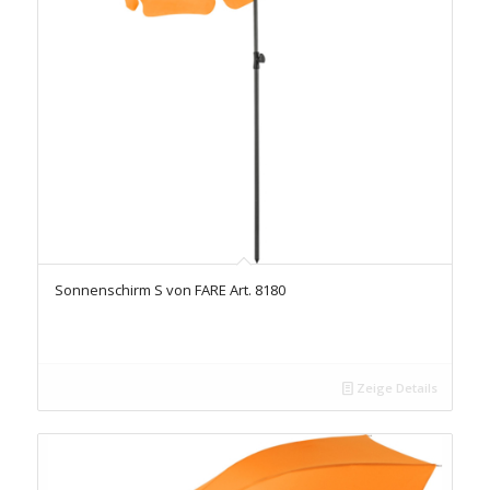
Sonnenschirm S von FARE Art. 8180
Zeige Details