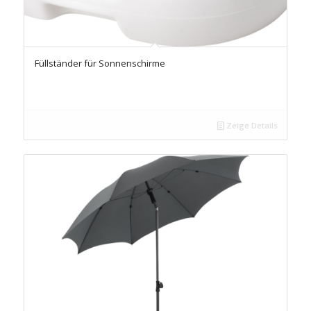
Füllständer für Sonnenschirme
Zeige Details