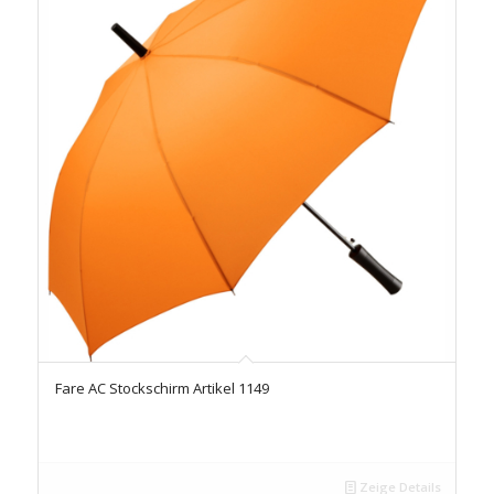
Fare AC Stockschirm Artikel 1149
Zeige Details