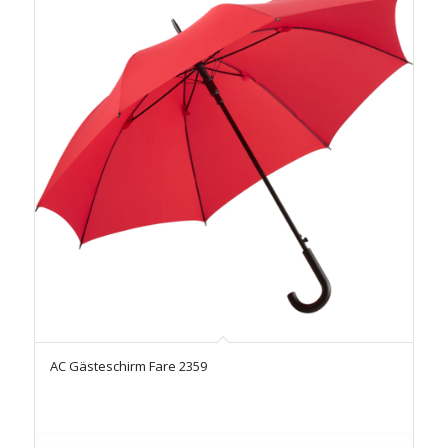
AC Gästeschirm Fare 2359