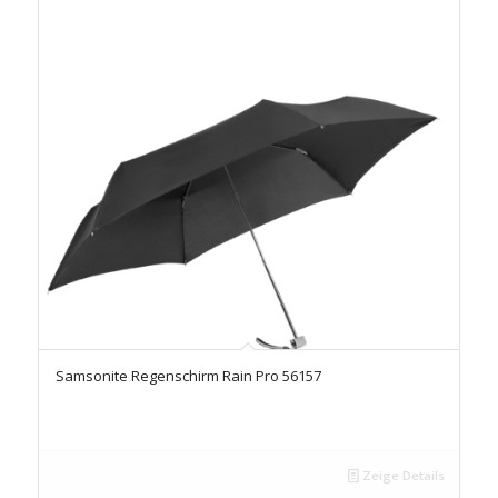
Samsonite Regenschirm Rain Pro 56157
Zeige Details