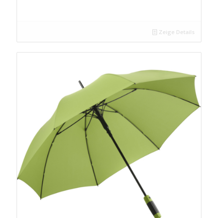
Zeige Details