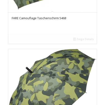
FARE Camouflage Taschenschirm 5468
Zeige Details