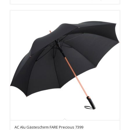
AC Alu Gästeschirm FARE Precious 7399