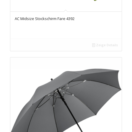
AC Midsize Stockschirm Fare 4392
Zeige Details