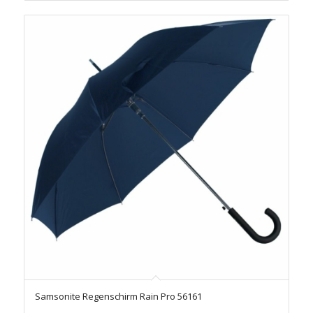
Samsonite Regenschirm Rain Pro 56161