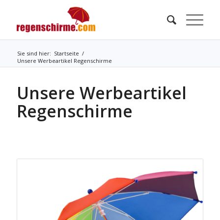
Sie sind hier:
Startseite
/
Unsere Werbeartikel Regenschirme
Unsere Werbeartikel
Regenschirme