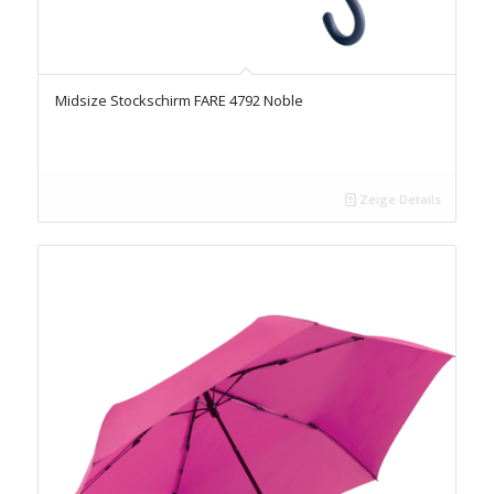
Midsize Stockschirm FARE 4792 Noble
Zeige Details