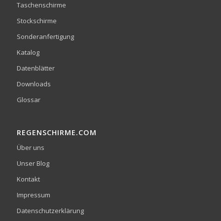
Taschenschirme
Stockschirme
Sonderanfertigung
Katalog
Datenblätter
Downloads
Glossar
REGENSCHIRME.COM
Über uns
Unser Blog
Kontakt
Impressum
Datenschutzerklärung