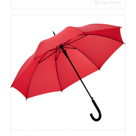
Zeige Details