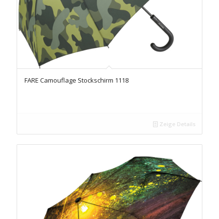
FARE Camouflage Stockschirm 1118
Zeige Details