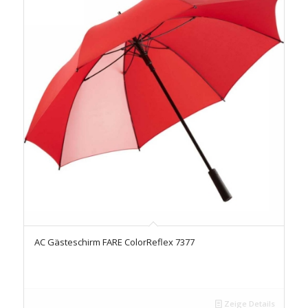
AC Gästeschirm FARE ColorReflex 7377
Zeige Details