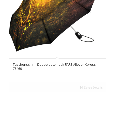
Taschenschirm Doppelautomatik FARE Allover Xpress
75460
Zeige Details