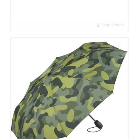
Zeige Details