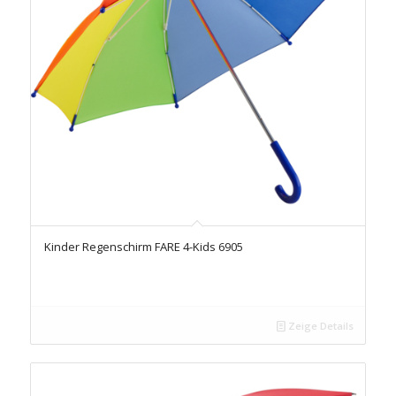
Kinder Regenschirm FARE 4-Kids 6905
Zeige Details